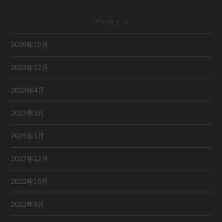
アーカイブ
2025年10月
2023年12月
2023年4月
2023年3月
2023年1月
2022年12月
2022年10月
2022年9月