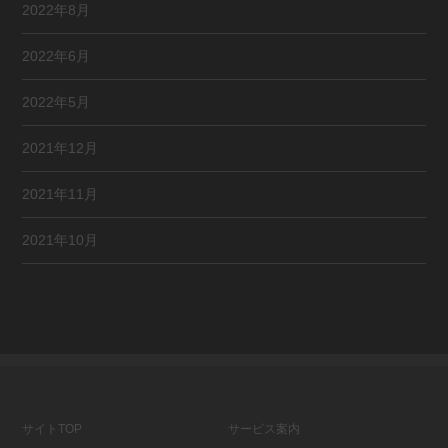
2022年8月
2022年6月
2022年5月
2021年12月
2021年11月
2021年10月
サイトTOP
サービス案内