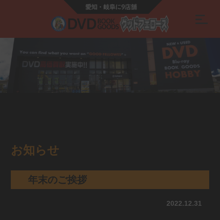
お知らせ
年末のご挨拶
2022.12.31