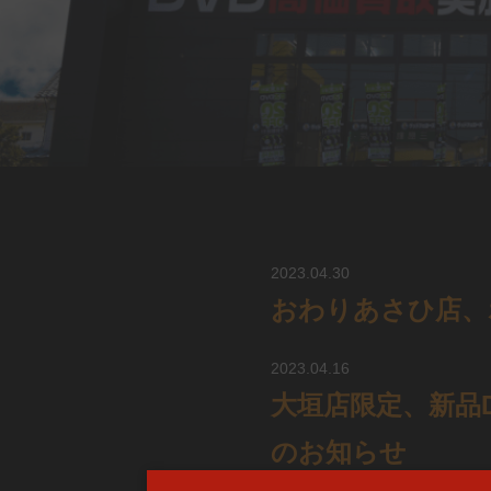
2023.04.30
おわりあさひ店、
2023.04.16
大垣店限定、新品
のお知らせ