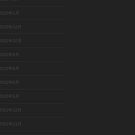
2023年1月
2022年12月
2022年10月
2022年9月
2022年8月
2022年6月
2022年5月
2021年12月
2021年11月