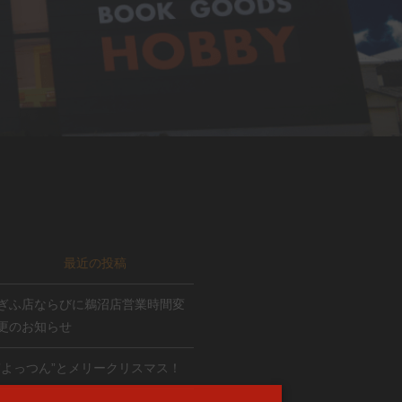
最近の投稿
ぎふ店ならびに鵜沼店営業時間変
更のお知らせ
”よっつん”とメリークリスマス！