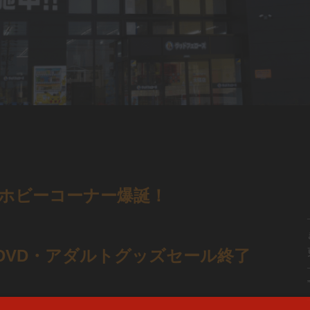
ホビーコーナー爆誕！
DVD・アダルトグッズセール終了