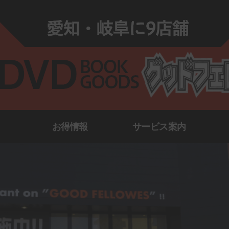
お得情報
サービス案内