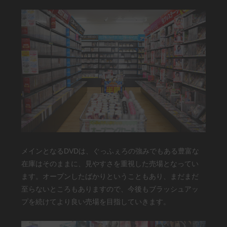
メインとなるDVDは、ぐっふぇろの強みでもある豊富な
在庫はそのままに、見やすさを重視した売場となってい
ます。オープンしたばかりということもあり、まだまだ
至らないところもありますので、今後もブラッシュアッ
プを続けてより良い売場を目指していきます。