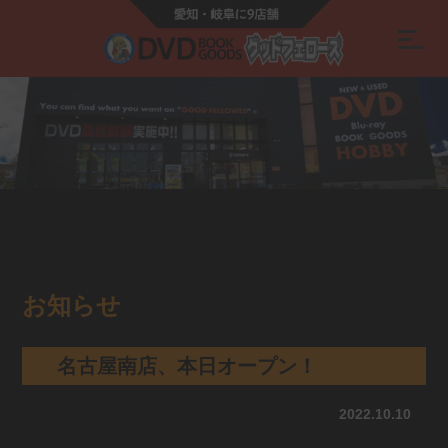
お知らせ
名古屋南店、本日オープン！
2022.10.10