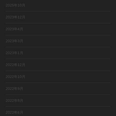
2025年10月
2023年12月
2023年4月
2023年3月
2023年1月
2022年12月
2022年10月
2022年9月
2022年8月
2022年6月