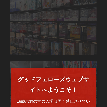
グッドフェローズウェブサ
イトへようこそ！
18歳未満の方の入場は固く禁止させてい