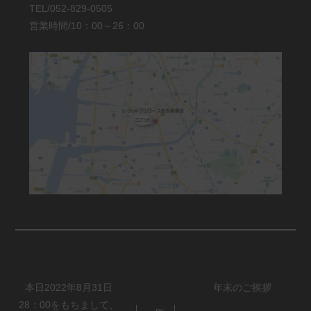
TEL/052-829-0505
営業時間/10：00～26：00
本日2022年8月31日
年末のご挨拶
28：00をもちまして、