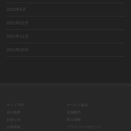
2022年5月
2021年12月
2021年11月
2021年10月
サイトTOP
サービス案内
会社概要
店舗案内
お知らせ
求人情報
お得情報
プライバシーポリシー