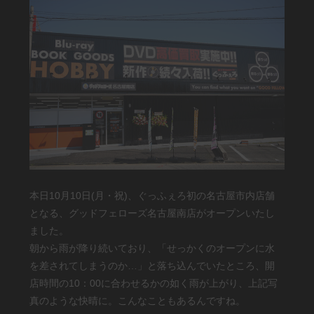
本日10月10日(月・祝)、ぐっふぇろ初の名古屋市内店舗
となる、グッドフェローズ名古屋南店がオープンいたし
ました。
朝から雨が降り続いており、「せっかくのオープンに水
を差されてしまうのか…」と落ち込んでいたところ、開
店時間の10：00に合わせるかの如く雨が上がり、上記写
真のような快晴に。こんなこともあるんですね。